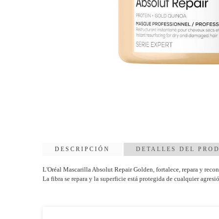
DESCRIPCIÓN
DETALLES DEL PRO
L'Oréal Mascarilla Absolut Repair Golden, fortalece, repara y recons
La fibra se repara y la superficie está protegida de cualquier agresi