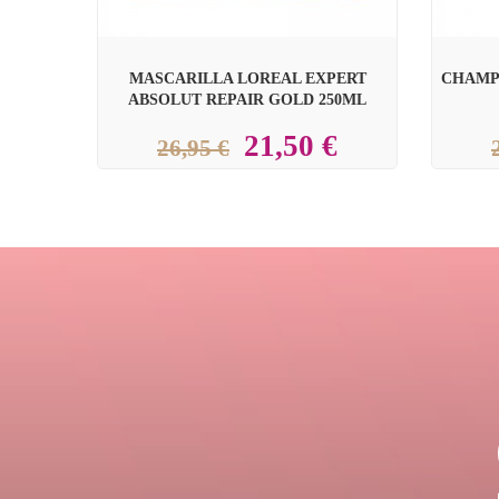
MASCARILLA LOREAL EXPERT
CHAMP
ABSOLUT REPAIR GOLD 250ML
21,50 €
26,95 €