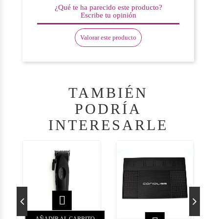
¿Qué te ha parecido este producto?
Escribe tu opinión
Valorar este producto
TAMBIÉN
PODRÍA
INTERESARLE
