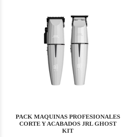
PACK MAQUINAS PROFESIONALES
CORTE Y ACABADOS JRL GHOST
KIT