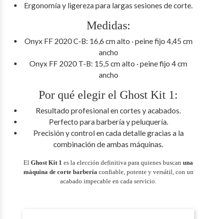
Ergonomía y ligereza para largas sesiones de corte.
Medidas:
Onyx FF 2020 C-B: 16,6 cm alto · peine fijo 4,45 cm
ancho
Onyx FF 2020 T-B: 15,5 cm alto · peine fijo 4 cm
ancho
Por qué elegir el Ghost Kit 1:
Resultado profesional en cortes y acabados.
Perfecto para barbería y peluquería.
Precisión y control en cada detalle gracias a la
combinación de ambas máquinas.
El
Ghost Kit 1
es la elección definitiva para quienes buscan
una
máquina de corte barbería
confiable, potente y versátil, con un
acabado impecable en cada servicio.