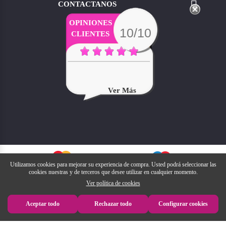

CONTACTANOS
OPINIONES
10/10
CLIENTES
Ver Más
Utilizamos cookies para mejorar su experiencia de compra. Usted podrá seleccionar las
cookies nuestras y de terceros que desee utilizar en cualquier momento.
Ver política de cookies
Aceptar todo
Rechazar todo
Configurar cookies