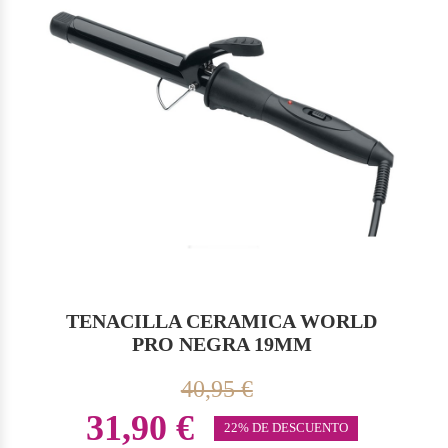
TENACILLA CERAMICA WORLD
PRO NEGRA 19MM
40,95 €
31,90 €
22% DE DESCUENTO