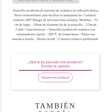
Tenacilla recubierta de material de cerámica de reflexión Iónica
Punta termoaislante para facilitar su manipulación. Contacto
rotatorio 360º Mango de silicona termo-aislante. Medidas: - 33
cm de largo. - 19mm de diametro de de la tenacilla. - 2,5m de
Cable. Caracteristicas: - Tenacilla rizadora de cerámica con
calentamiento rápido. - 200 ºC de temperatura. - Pinza con
sistema a resorte. - Botón on/off. - Contacto rotativo profesional.
¿Qué te ha parecido este producto?
Escribe tu opinión
Valorar este producto
TAMBIÉN