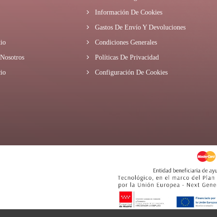
Información De Cookies
Gastos De Envío Y Devoluciones
io
Condiciones Generales
Nosotros
Políticas De Privacidad
io
Configuración De Cookies