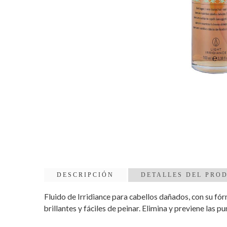
DESCRIPCIÓN
DETALLES DEL PRO
Fluido de Irridiance para cabellos dañados, con su fó
brillantes y fáciles de peinar. Elimina y previene las pu