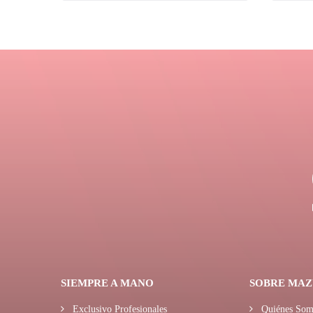
SIEMPRE A MANO
SOBRE MAZ
Exclusivo Profesionales
Quiénes Som