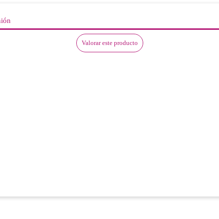
nión
Valorar este producto