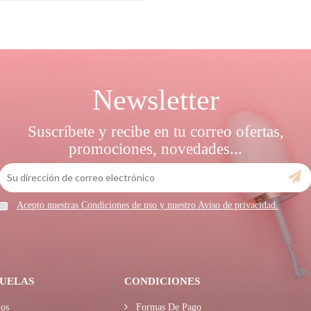
Newsletter
Suscríbete y recibe en tu correo ofertas,
promociones, novedades...
Acepto nuestras Condiciones de uso y nuestro Aviso de privacidad.
UELAS
CONDICIONES
os
Formas De Pago