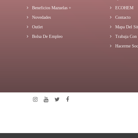
Beneficios Mazuelas +
ECOHEM
Novedades
Contacto
Outlet
Mapa Del Sit
Bolsa De Empleo
Trabaja Con 
Hacerme Soc