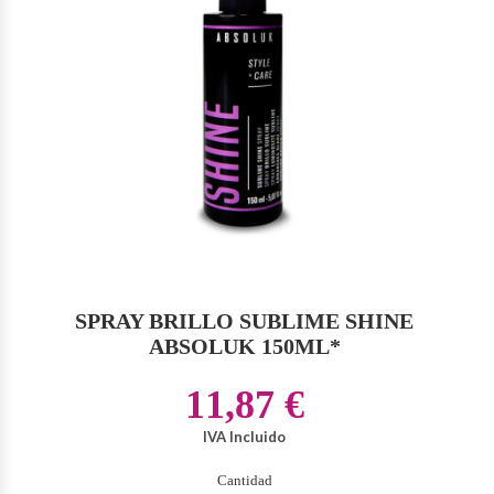
SPRAY BRILLO SUBLIME SHINE
ABSOLUK 150ML*
11,87 €
IVA Incluido
Cantidad