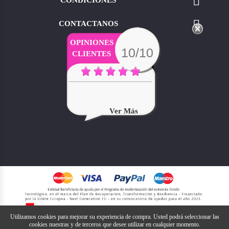

CONDICIONES

CONTACTANOS
OPINIONES
10/10
CLIENTES
Ver Más
Utilizamos cookies para mejorar su experiencia de compra. Usted podrá seleccionar las
cookies nuestras y de terceros que desee utilizar en cualquier momento.