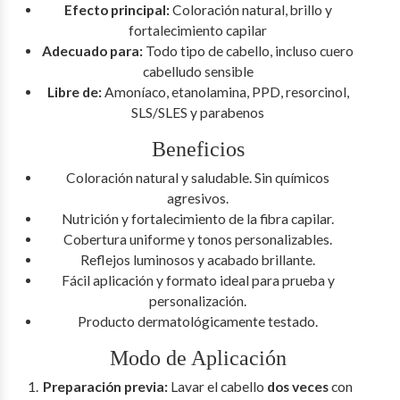
Efecto principal:
Coloración natural, brillo y
fortalecimiento capilar
Adecuado para:
Todo tipo de cabello, incluso cuero
cabelludo sensible
Libre de:
Amoníaco, etanolamina, PPD, resorcinol,
SLS/SLES y parabenos
Beneficios
Coloración natural y saludable. Sin químicos
agresivos.
Nutrición y fortalecimiento de la fibra capilar.
Cobertura uniforme y tonos personalizables.
Reflejos luminosos y acabado brillante.
Fácil aplicación y formato ideal para prueba y
personalización.
Producto dermatológicamente testado.
Modo de Aplicación
Preparación previa:
Lavar el cabello
dos veces
con