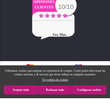
OPINIONES
10/10
CLIENTES
Ver Más
Utilizamos cookies para mejorar su experiencia de compra. Usted podrá seleccionar las
cookies nuestras y de terceros que desee utilizar en cualquier momento.
Ver política de cookies
Aceptar todo
Rechazar todo
Configurar cookies