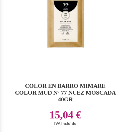
COLOR EN BARRO MIMARE
COLOR MUD Nº 77 NUEZ MOSCADA
40GR
15,04 €
IVA Incluido