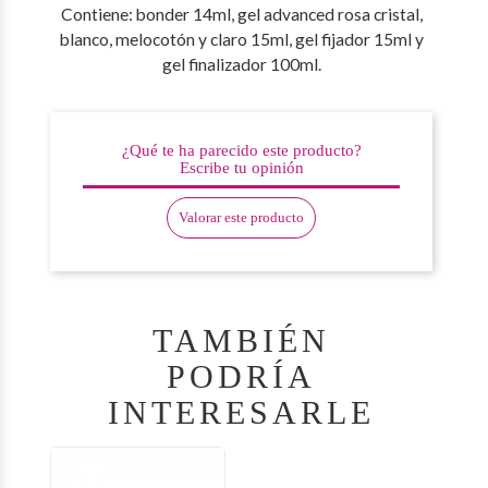
Contiene: bonder 14ml, gel advanced rosa cristal,
blanco, melocotón y claro 15ml, gel fijador 15ml y
gel finalizador 100ml.
¿Qué te ha parecido este producto?
Escribe tu opinión
Valorar este producto
TAMBIÉN
PODRÍA
INTERESARLE