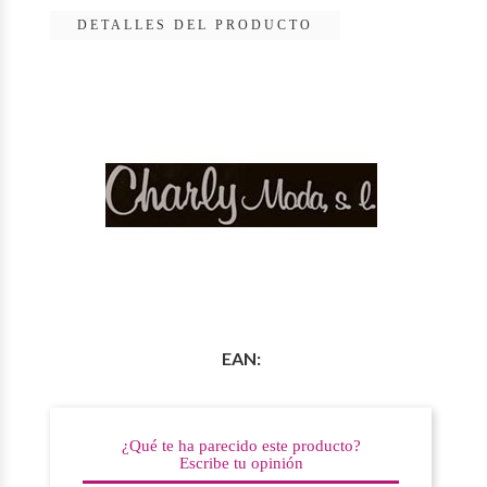
DETALLES DEL PRODUCTO
EAN:
¿Qué te ha parecido este producto?
Escribe tu opinión