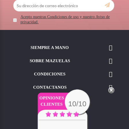
Acepto nuestras Condiciones de uso y nuestro Aviso de
privacidad.

SIEMPRE A MANO

SOBRE MAZUELAS

CONDICIONES

CONTACTANOS
OPINIONES
10/10
CLIENTES