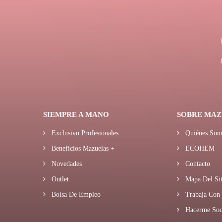
SIEMPRE A MANO
SOBRE MAZ
Exclusivo Profesionales
Quiénes Som
Beneficios Mazuelas +
ECOHEM
Novedades
Contacto
Outlet
Mapa Del Sit
Bolsa De Empleo
Trabaja Con 
Hacerme Soc