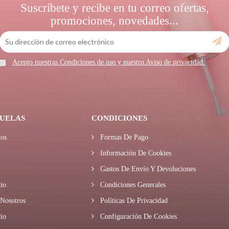
Suscríbete y recibe en tu correo ofertas,
promociones, novedades...
Acepto nuestras Condiciones de uso y nuestro Aviso de privacidad.
UELAS
CONDICIONES
os
Formas De Pago
Información De Cookies
Gastos De Envío Y Devoluciones
io
Condiciones Generales
Nosotros
Políticas De Privacidad
io
Configuración De Cookies