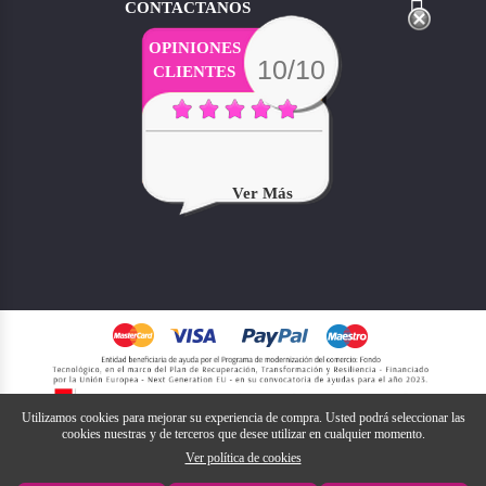

CONTACTANOS
OPINIONES
10/10
CLIENTES
Ver Más
Utilizamos cookies para mejorar su experiencia de compra. Usted podrá seleccionar las
cookies nuestras y de terceros que desee utilizar en cualquier momento.
Ver política de cookies