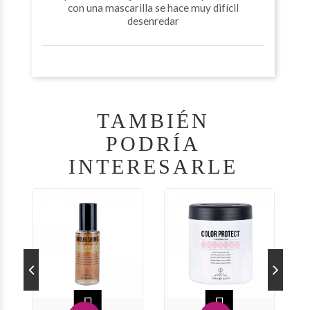
con una mascarilla se hace muy difícil
desenredar
TAMBIÉN
PODRÍA
INTERESARLE

