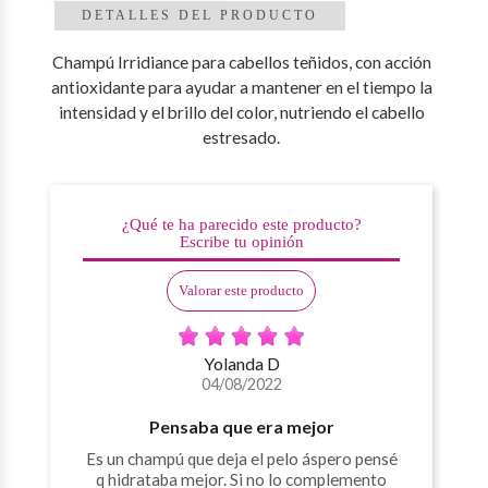
DETALLES DEL PRODUCTO
Champú Irridiance para cabellos teñidos, con acción
antioxidante para ayudar a mantener en el tiempo la
intensidad y el brillo del color, nutriendo el cabello
estresado.
¿Qué te ha parecido este producto?
Escribe tu opinión
Valorar este producto
Yolanda D
04/08/2022
Pensaba que era mejor
Es un champú que deja el pelo áspero pensé
q hidrataba mejor. Si no lo complemento