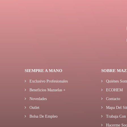
SIEMPRE A MANO
SOBRE MAZ
Exclusivo Profesionales
Quiénes Som
Beneficios Mazuelas +
ECOHEM
Novedades
Contacto
Outlet
Mapa Del Sit
Bolsa De Empleo
Trabaja Con 
Hacerme Soc