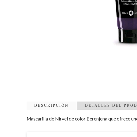
DESCRIPCIÓN
DETALLES DEL PRO
Mascarilla de Nirvel de color Berenjena que ofrece uno