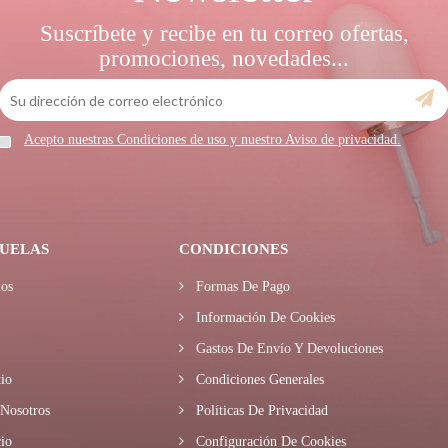
Suscríbete y recibe en tu correo ofertas,
promociones, novedades...
Acepto nuestras Condiciones de uso y nuestro Aviso de privacidad.
UELAS
CONDICIONES
os
Formas De Pago
Información De Cookies
Gastos De Envío Y Devoluciones
io
Condiciones Generales
Nosotros
Políticas De Privacidad
io
Configuración De Cookies