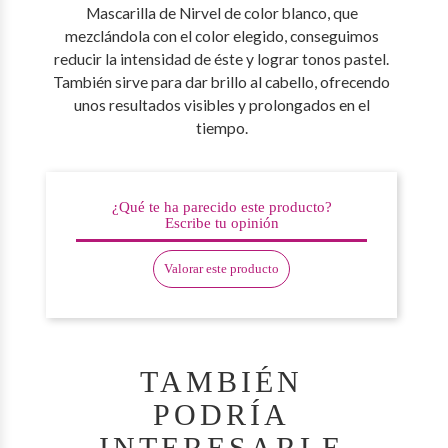
Mascarilla de Nirvel de color blanco, que
mezclándola con el color elegido, conseguimos
reducir la intensidad de éste y lograr tonos pastel.
También sirve para dar brillo al cabello, ofrecendo
unos resultados visibles y prolongados en el
tiempo.
¿Qué te ha parecido este producto?
Escribe tu opinión
Valorar este producto
TAMBIÉN
PODRÍA
INTERESARLE