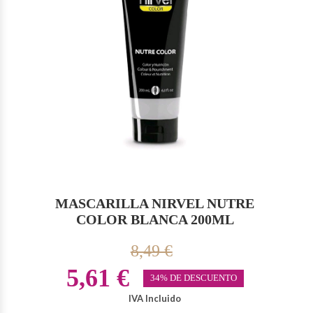
MASCARILLA NIRVEL NUTRE
COLOR BLANCA 200ML
8,49 €
5,61 €
34% DE DESCUENTO
IVA Incluido