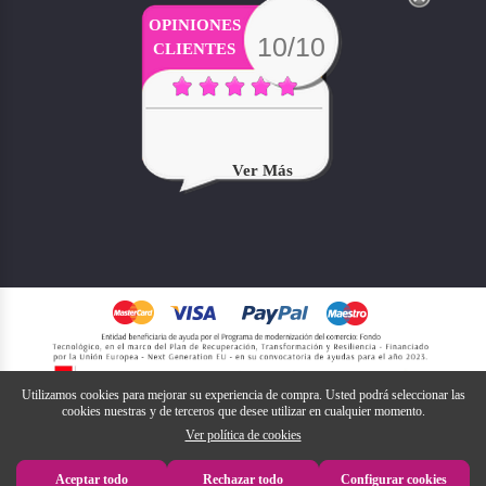
OPINIONES
10/10
CLIENTES
Ver Más
Utilizamos cookies para mejorar su experiencia de compra. Usted podrá seleccionar las
cookies nuestras y de terceros que desee utilizar en cualquier momento.
Ver política de cookies
Aceptar todo
Rechazar todo
Configurar cookies