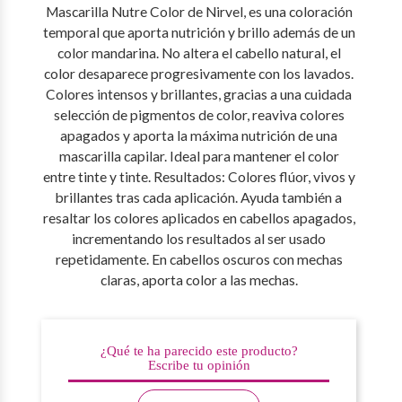
Mascarilla Nutre Color de Nirvel, es una coloración
temporal que aporta nutrición y brillo además de un
color mandarina. No altera el cabello natural, el
color desaparece progresivamente con los lavados.
Colores intensos y brillantes, gracias a una cuidada
selección de pigmentos de color, reaviva colores
apagados y aporta la máxima nutrición de una
mascarilla capilar. Ideal para mantener el color
entre tinte y tinte. Resultados: Colores flúor, vivos y
brillantes tras cada aplicación. Ayuda también a
resaltar los colores aplicados en cabellos apagados,
incrementando los resultados al ser usado
repetidamente. En cabellos oscuros con mechas
claras, aporta color a las mechas.
¿Qué te ha parecido este producto?
Escribe tu opinión