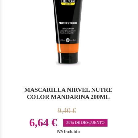
MASCARILLA NIRVEL NUTRE
COLOR MANDARINA 200ML
9,40 €
6,64 €
29% DE DESCUENTO
IVA Incluido