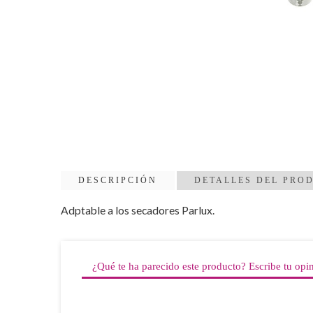
DESCRIPCIÓN
DETALLES DEL PRO
Adptable a los secadores Parlux.
¿Qué te ha parecido este producto? Escribe tu opi