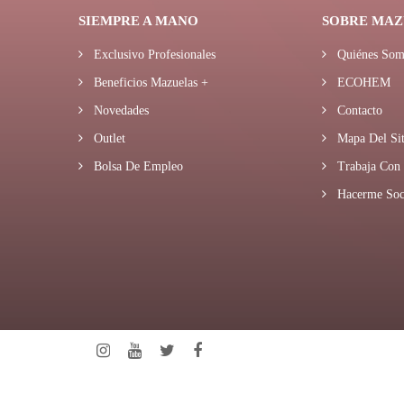
SIEMPRE A MANO
SOBRE MAZ
Exclusivo Profesionales
Quiénes Som
Beneficios Mazuelas +
ECOHEM
Novedades
Contacto
Outlet
Mapa Del Sit
Bolsa De Empleo
Trabaja Con 
Hacerme Soc