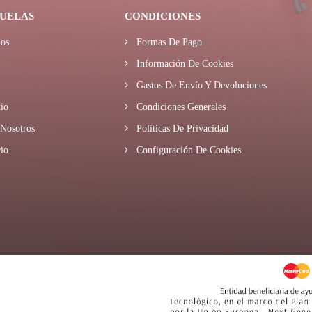
UELAS
CONDICIONES
os
Formas De Pago
Información De Cookies
Gastos De Envío Y Devoluciones
io
Condiciones Generales
Nosotros
Políticas De Privacidad
io
Configuración De Cookies