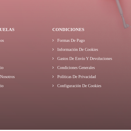
UELAS
CONDICIONES
os
Formas De Pago
Información De Cookies
Gastos De Envío Y Devoluciones
io
Condiciones Generales
Nosotros
Políticas De Privacidad
io
Configuración De Cookies