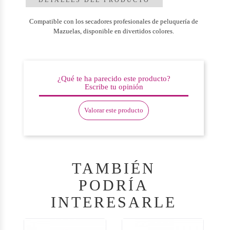
Compatible con los secadores profesionales de peluquería de
Mazuelas, disponible en divertidos colores.
¿Qué te ha parecido este producto?
Escribe tu opinión
Valorar este producto
TAMBIÉN
PODRÍA
INTERESARLE