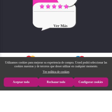
Ver Más
Utilizamos cookies para mejorar su experiencia de compra. Usted podrá seleccionar las
cookies nuestras y de terceros que desee utilizar en cualquier momento.
Ver política de cookies
Aceptar todo
Rechazar todo
Configurar cookies