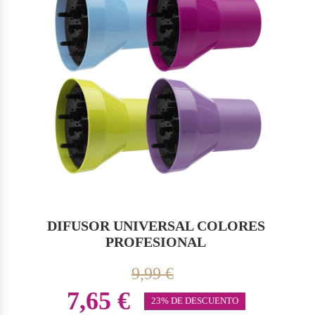
DIFUSOR UNIVERSAL COLORES
PROFESIONAL
9,99 €
7,65 €
23% DE DESCUENTO