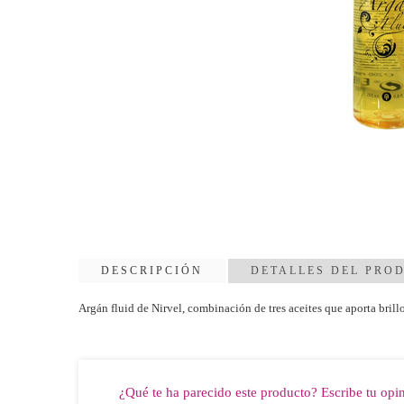
DESCRIPCIÓN
DETALLES DEL PRO
Argán fluid de Nirvel, combinación de tres aceites que aporta brill
¿Qué te ha parecido este producto? Escribe tu opi