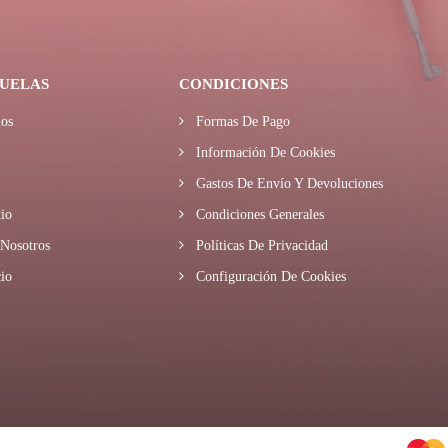
UELAS
CONDICIONES
os
Formas De Pago
Información De Cookies
Gastos De Envío Y Devoluciones
io
Condiciones Generales
Nosotros
Políticas De Privacidad
io
Configuración De Cookies