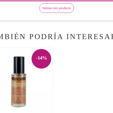
Valorar este producto
MBIÉN PODRÍA INTERESA
-14%