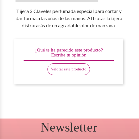
Tijera 3 Claveles perfumada especial para cortar y
dar forma a las uñas de las manos. Al frotar la tijera
disfrutarás de un agradable olor de manzana.
¿Qué te ha parecido este producto?
Escribe tu opinión
Valorar este producto
Newsletter