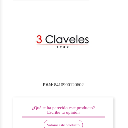
EAN:
8410990120602
¿Qué te ha parecido este producto?
Escribe tu opinión
Valorar este producto