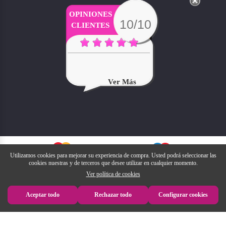
OPINIONES
10/10
CLIENTES
Ver Más
Utilizamos cookies para mejorar su experiencia de compra. Usted podrá seleccionar las
cookies nuestras y de terceros que desee utilizar en cualquier momento.
Ver política de cookies
Aceptar todo
Rechazar todo
Configurar cookies