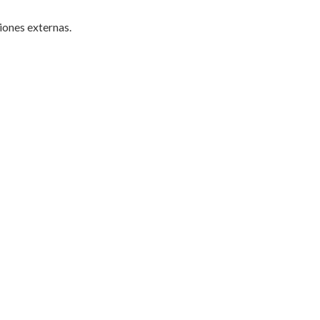
siones externas.