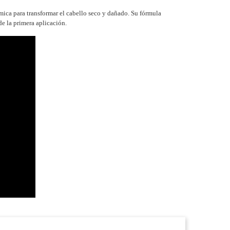
mica para transformar el cabello seco y dañado. Su fórmula
de la primera aplicación.