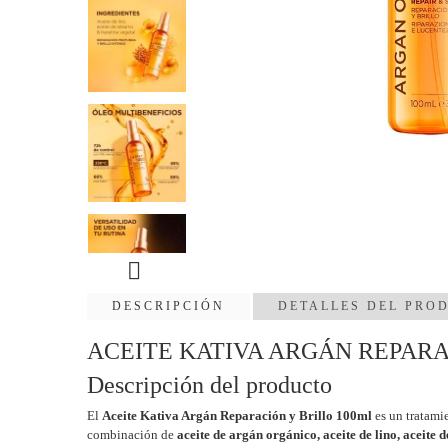

DESCRIPCIÓN
DETALLES DEL PRO
ACEITE KATIVA ARGÁN REPARACIÓN
Descripción del producto
El
Aceite Kativa Argán Reparación y Brillo 100ml
es un tratamie
combinación de
aceite de argán orgánico, aceite de lino, aceite 