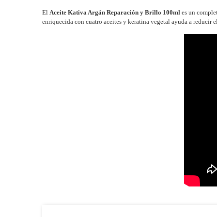
El
Aceite Kativa Argán Reparación y Brillo 100ml
es un comple
enriquecida con cuatro aceites y keratina vegetal ayuda a reducir el