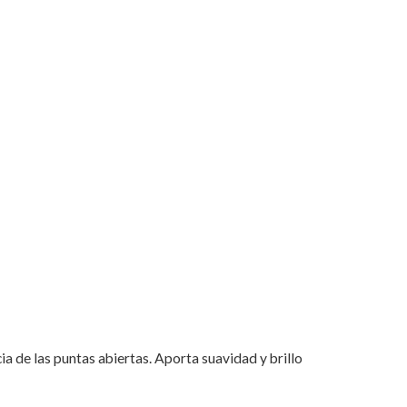
cia de las puntas abiertas. Aporta suavidad y brillo