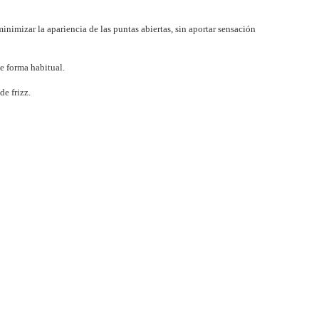
inimizar la apariencia de las puntas abiertas, sin aportar sensación
de forma habitual.
e frizz.