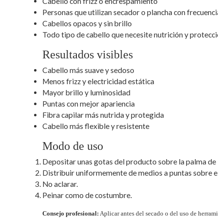
Cabello con frizz o encrespamiento
Personas que utilizan secador o plancha con frecuenci
Cabellos opacos y sin brillo
Todo tipo de cabello que necesite nutrición y protecc
Resultados visibles
Cabello más suave y sedoso
Menos frizz y electricidad estática
Mayor brillo y luminosidad
Puntas con mejor apariencia
Fibra capilar más nutrida y protegida
Cabello más flexible y resistente
Modo de uso
Depositar unas gotas del producto sobre la palma de 
Distribuir uniformemente de medios a puntas sobre e
No aclarar.
Peinar como de costumbre.
Consejo profesional:
Aplicar antes del secado o del uso de herrami